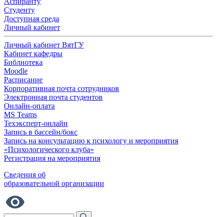
Аспиранту
Студенту
Доступная среда
Личный кабинет
Личный кабинет ВятГУ
Кабинет кафедры
Библиотека
Moodle
Расписание
Корпоративная почта сотрудников
Электронная почта студентов
Онлайн-оплата
MS Teams
Техэксперт-онлайн
Запись в бассейн/бокс
Запись на консультацию к психологу и мероприятия
«Психологического клуба»
Регистрация на мероприятия
Сведения об
образовательной организации