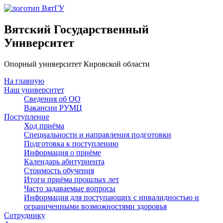
Вятский Государственный
Университет
Опорный университет Кировской области
На главную
Наш университет
Сведения об ОО
Вакансии РУМЦ
Поступление
Ход приёма
Специальности и направления подготовки
Подготовка к поступлению
Информация о приёме
Календарь абитуриента
Стоимость обучения
Итоги приёма прошлых лет
Часто задаваемые вопросы
Информация для поступающих с инвалидностью и
ограниченными возможностями здоровья
Сотруднику