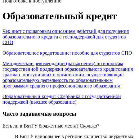
Подготовка к поступлению
Образовательный кредит
Чек-лист с пошаговым описанием действий для получения
образовательного кредита с господдержкой для студентов
СПО
Образовательное кредитование: пособие для студентов СПО
Методические рекомендации (разъяснения) по вопросам
государственной поддержки образовательного кредитования
граждан, поступивших в организации, осуществляющие
образовательную деятельность по образовательным
программам среднего профессионального образования
Образовательный кредит СберБанка с государственной
поддержкой (высшее образование)
Часто задаваемые вопросы
Есть ли в ВятГУ бюджетные места? Сколько?
В ВятГУ наибольшее в регионе количество бюджетных