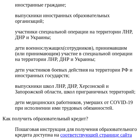
иностранные граждане;
выпускники иностранных образовательных
организаций;
участники специальной операции на территории ЛНР,
ДНР и Украины;
дети военнослужащих(сотрудников), принимавшим
(или принимающим) участие в специальной операции
на территории ЛНР, ДНР и Украины;
дети участников боевых действия на территории РФ и
иностранных государств;
выпускники школ ЛНР, ДНР, Херсонской и
Запорожской области, школ приграничных территорий;
дети медицинских работников, умерших от COVID-19
при исполнении ими трудовых обязанностей.
Как получить образовательный кредит?
Пошаговая инструкция для получения образовательного
кредита доступна на
соответствующей странице сайта