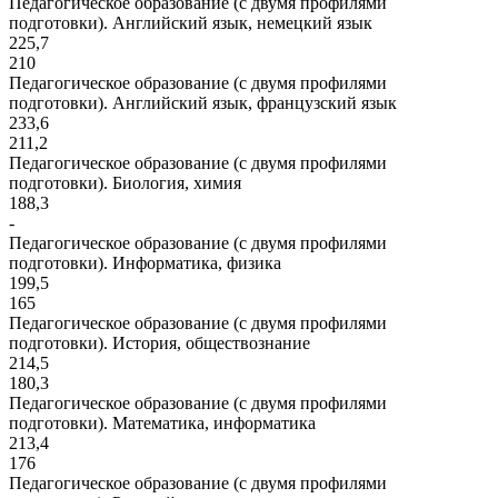
Педагогическое образование (с двумя профилями
подготовки). Английский язык, немецкий язык
225,7
210
Педагогическое образование (с двумя профилями
подготовки). Английский язык, французский язык
233,6
211,2
Педагогическое образование (с двумя профилями
подготовки). Биология, химия
188,3
-
Педагогическое образование (с двумя профилями
подготовки). Информатика, физика
199,5
165
Педагогическое образование (с двумя профилями
подготовки). История, обществознание
214,5
180,3
Педагогическое образование (с двумя профилями
подготовки). Математика, информатика
213,4
176
Педагогическое образование (с двумя профилями