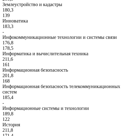
Землеустройство и кадастры
180,3
139
Инноватика
183,3
-
Инфокоммуникационные технологии и системы связи
176,8
178,5
Информатика и вычислительная техника
211,6
161
Информационная безопасность
201,8
168
Информационная безопасность телекоммуникационных
систем
185,4
-
Информационные системы и технологии
189,8
122
История
211,8
171,4