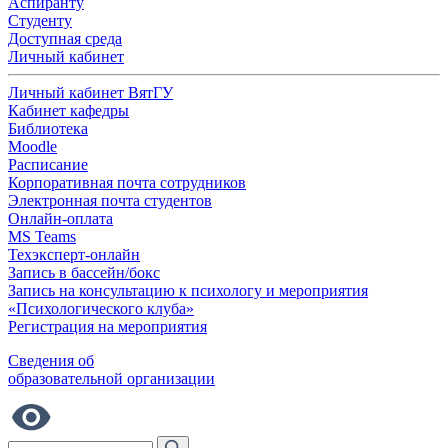
Аспиранту
Студенту
Доступная среда
Личный кабинет
Личный кабинет ВятГУ
Кабинет кафедры
Библиотека
Moodle
Расписание
Корпоративная почта сотрудников
Электронная почта студентов
Онлайн-оплата
MS Teams
Техэксперт-онлайн
Запись в бассейн/бокс
Запись на консультацию к психологу и мероприятия
«Психологического клуба»
Регистрация на мероприятия
Сведения об
образовательной организации