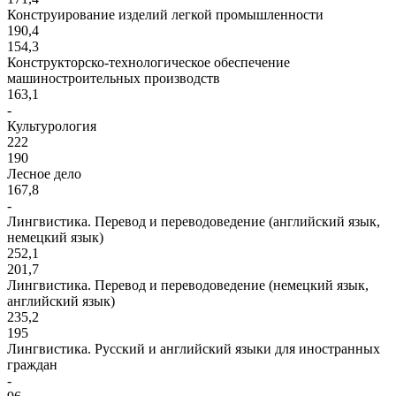
Конструирование изделий легкой промышленности
190,4
154,3
Конструкторско-технологическое обеспечение
машиностроительных производств
163,1
-
Культурология
222
190
Лесное дело
167,8
-
Лингвистика. Перевод и переводоведение (английский язык,
немецкий язык)
252,1
201,7
Лингвистика. Перевод и переводоведение (немецкий язык,
английский язык)
235,2
195
Лингвистика. Русский и английский языки для иностранных
граждан
-