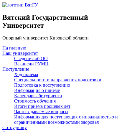
Вятский Государственный
Университет
Опорный университет Кировской области
На главную
Наш университет
Сведения об ОО
Вакансии РУМЦ
Поступление
Ход приёма
Специальности и направления подготовки
Подготовка к поступлению
Информация о приёме
Календарь абитуриента
Стоимость обучения
Итоги приёма прошлых лет
Часто задаваемые вопросы
Информация для поступающих с инвалидностью и
ограниченными возможностями здоровья
Сотруднику