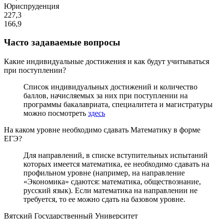
Юриспруденция
227,3
166,9
Часто задаваемые вопросы
Какие индивидуальные достижения и как будут учитываться
при поступлении?
Список индивидуальных достижений и количество
баллов, начисляемых за них при поступлении на
программы бакалавриата, специалитета и магистратуры
можно посмотреть
здесь
На каком уровне необходимо сдавать Математику в форме
ЕГЭ?
Для направлений, в списке вступительных испытаний
которых имеется математика, ее необходимо сдавать на
профильном уровне (например, на направление
«Экономика» сдаются: математика, обществознание,
русский язык). Если математика на направлении не
требуется, то ее можно сдать на базовом уровне.
Вятский Государственный Университет