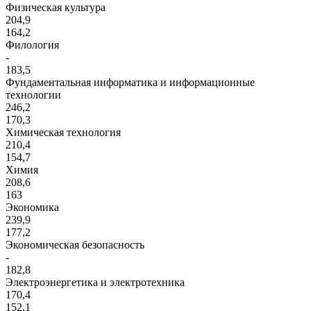
Физическая культура
204,9
164,2
Филология
-
183,5
Фундаментальная информатика и информационные
технологии
246,2
170,3
Химическая технология
210,4
154,7
Химия
208,6
163
Экономика
239,9
177,2
Экономическая безопасность
-
182,8
Электроэнергетика и электротехника
170,4
152,1