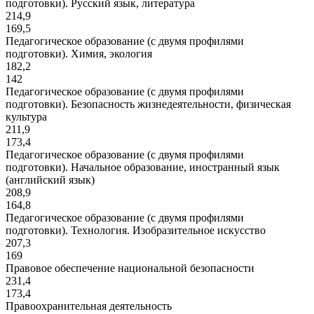
подготовки). Русский язык, литература
214,9
169,5
Педагогическое образование (с двумя профилями
подготовки). Химия, экология
182,2
142
Педагогическое образование (с двумя профилями
подготовки). Безопасность жизнедеятельности, физическая
культура
211,9
173,4
Педагогическое образование (с двумя профилями
подготовки). Начальное образование, иностранный язык
(английский язык)
208,9
164,8
Педагогическое образование (с двумя профилями
подготовки). Технология. Изобразительное искусство
207,3
169
Правовое обеспечение национальной безопасности
231,4
173,4
Правоохранительная деятельность