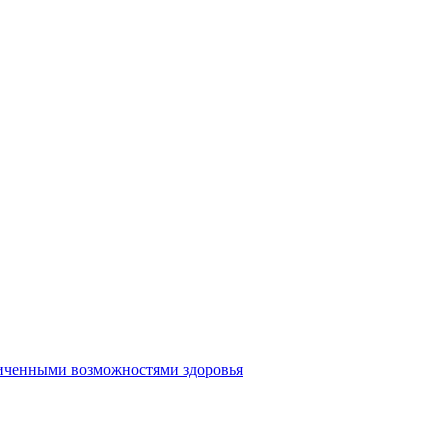
иченными возможностями здоровья