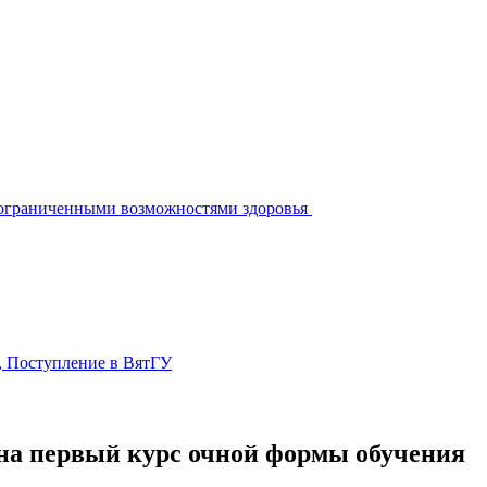
ограниченными возможностями здоровья
, Поступление в ВятГУ
на первый курс очной формы обучения