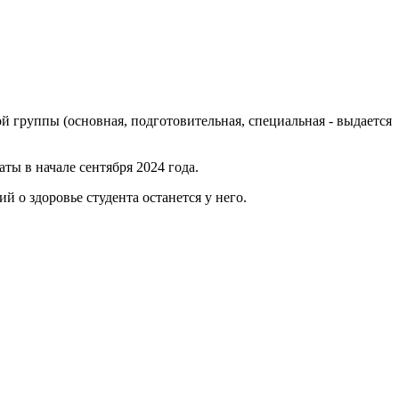
й группы (основная, подготовительная, специальная - выдается
ты в начале сентября 2024 года.
 о здоровье студента останется у него.