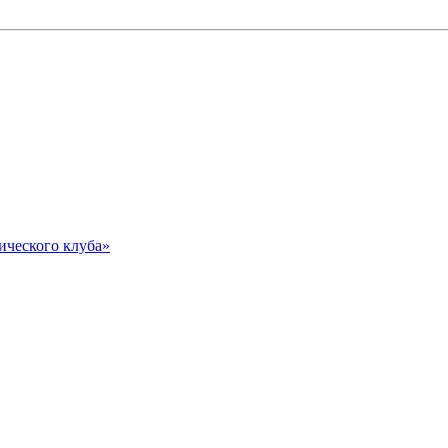
ического клуба»