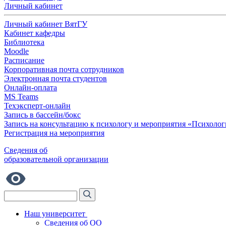
Личный кабинет
Личный кабинет ВятГУ
Кабинет кафедры
Библиотека
Moodle
Расписание
Корпоративная почта сотрудников
Электронная почта студентов
Онлайн-оплата
MS Teams
Техэксперт-онлайн
Запись в бассейн/бокс
Запись на консультацию к психологу и мероприятия «Психолог
Регистрация на мероприятия
Сведения об
образовательной организации
Наш университет
Сведения об ОО