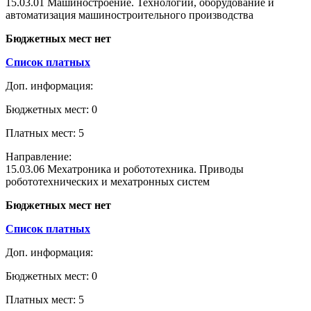
15.03.01 Машиностроение. Технологии, оборудование и
автоматизация машиностроительного производства
Бюджетных мест нет
Список платных
Доп. информация:
Бюджетных мест: 0
Платных мест: 5
Направление:
15.03.06 Мехатроника и робототехника. Приводы
робототехнических и мехатронных систем
Бюджетных мест нет
Список платных
Доп. информация:
Бюджетных мест: 0
Платных мест: 5