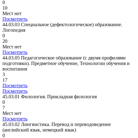
0
10
Мест нет
Посмотреть
44.03.03 Специальное (дефектологическое) образование.
Логопедия
0
20
Мест нет
Посмотреть
44.03.05 Педагогическое образование (с двумя профилями
подготовки). Предметное обучение, Технологии обучения и
воспитания
3
17
Посмотреть
Посмотреть
45.03.01 Филология. Прикладная филология
0
7
Мест нет
Посмотреть
45.03.02 Лингвистика. Перевод и переводоведение
(английский язык, немецкий язык)
0