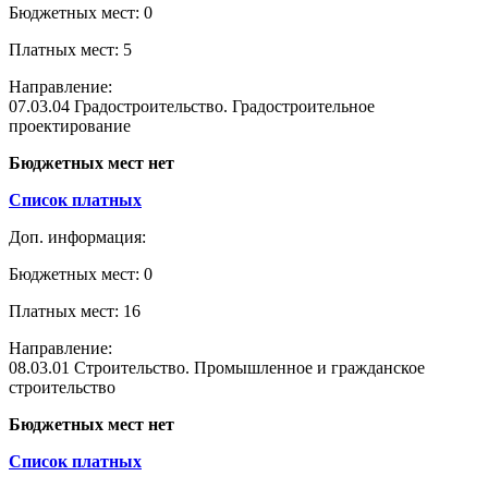
Бюджетных мест: 0
Платных мест: 5
Направление:
07.03.04 Градостроительство. Градостроительное
проектирование
Бюджетных мест нет
Список платных
Доп. информация:
Бюджетных мест: 0
Платных мест: 16
Направление:
08.03.01 Строительство. Промышленное и гражданское
строительство
Бюджетных мест нет
Список платных