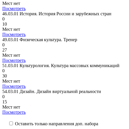
Мест нет
Посмотреть
46.03.01 История. История России и зарубежных стран
0
10
Мест нет
Посмотреть
49.03.01 Физическая культура. Тренер
0
27
Мест нет
Посмотреть
51.03.01 Культурология. Культура массовых коммуникаций
0
30
Мест нет
Посмотреть
54.03.01 Дизайн. Дизайн виртуальной реальности
0
15
Мест нет
Посмотреть
Оставить только направления доп. набора