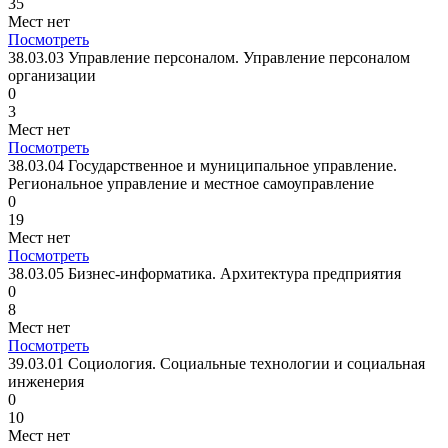
35
Мест нет
Посмотреть
38.03.03 Управление персоналом. Управление персоналом
организации
0
3
Мест нет
Посмотреть
38.03.04 Государственное и муниципальное управление.
Региональное управление и местное самоуправление
0
19
Мест нет
Посмотреть
38.03.05 Бизнес-информатика. Архитектура предприятия
0
8
Мест нет
Посмотреть
39.03.01 Социология. Социальные технологии и социальная
инженерия
0
10
Мест нет