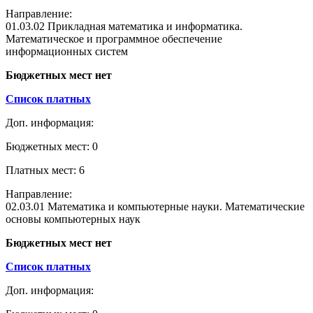
Направление:
01.03.02 Прикладная математика и информатика.
Математическое и программное обеспечение
информационных систем
Бюджетных мест нет
Список платных
Доп. информация:
Бюджетных мест: 0
Платных мест: 6
Направление:
02.03.01 Математика и компьютерные науки. Математические
основы компьютерных наук
Бюджетных мест нет
Список платных
Доп. информация: