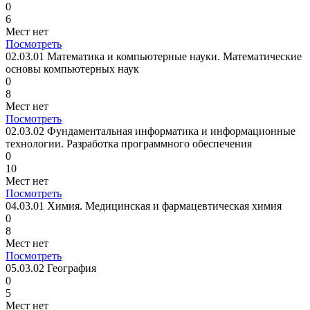
0
6
Мест нет
Посмотреть
02.03.01 Математика и компьютерные науки. Математические
основы компьютерных наук
0
8
Мест нет
Посмотреть
02.03.02 Фундаментальная информатика и информационные
технологии. Разработка программного обеспечения
0
10
Мест нет
Посмотреть
04.03.01 Химия. Медицинская и фармацевтическая химия
0
8
Мест нет
Посмотреть
05.03.02 География
0
5
Мест нет