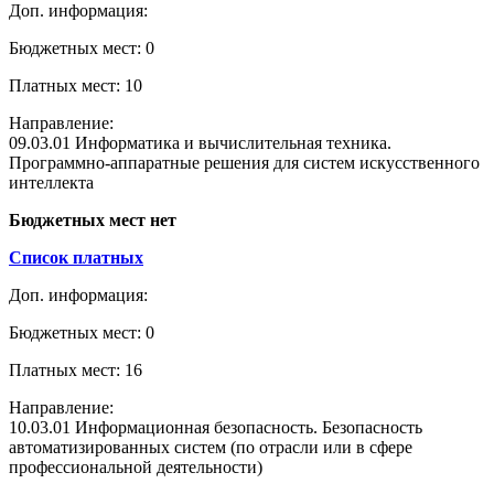
Доп. информация:
Бюджетных мест: 0
Платных мест: 10
Направление:
09.03.01 Информатика и вычислительная техника.
Программно-аппаратные решения для систем искусственного
интеллекта
Бюджетных мест нет
Список платных
Доп. информация:
Бюджетных мест: 0
Платных мест: 16
Направление:
10.03.01 Информационная безопасность. Безопасность
автоматизированных систем (по отрасли или в сфере
профессиональной деятельности)