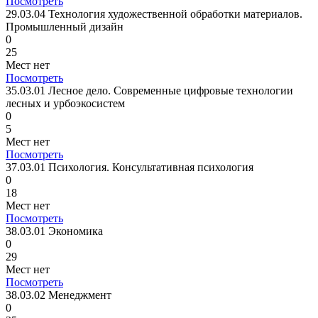
Посмотреть
29.03.04 Технология художественной обработки материалов.
Промышленный дизайн
0
25
Мест нет
Посмотреть
35.03.01 Лесное дело. Современные цифровые технологии
лесных и урбоэкосистем
0
5
Мест нет
Посмотреть
37.03.01 Психология. Консультативная психология
0
18
Мест нет
Посмотреть
38.03.01 Экономика
0
29
Мест нет
Посмотреть
38.03.02 Менеджмент
0