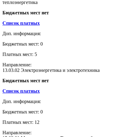
теплоэнергетика
Бюджетных мест нет
Список платных
Доп. информация:
Бюджетных мест: 0
Платных мест: 5
Направление:
13.03.02 Электроэнергетика и электротехника
Бюджетных мест нет
Список платных
Доп. информация:
Бюджетных мест: 0
Платных мест: 12
Направление: