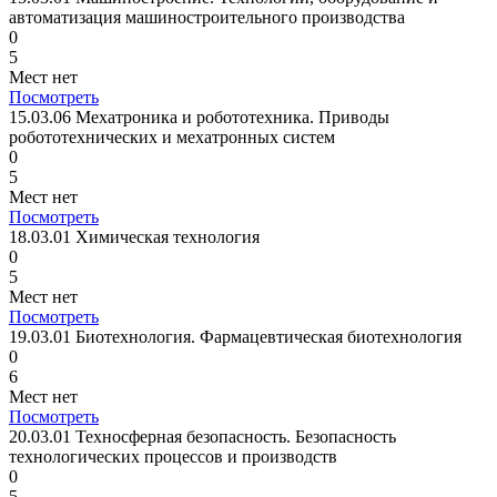
автоматизация машиностроительного производства
0
5
Мест нет
Посмотреть
15.03.06 Мехатроника и робототехника. Приводы
робототехнических и мехатронных систем
0
5
Мест нет
Посмотреть
18.03.01 Химическая технология
0
5
Мест нет
Посмотреть
19.03.01 Биотехнология. Фармацевтическая биотехнология
0
6
Мест нет
Посмотреть
20.03.01 Техносферная безопасность. Безопасность
технологических процессов и производств
0
5