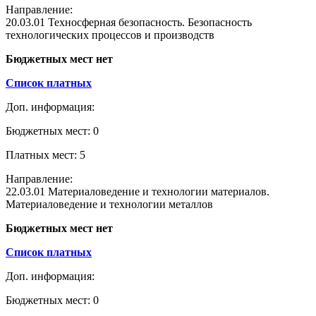
Направление:
20.03.01 Техносферная безопасность. Безопасность
технологических процессов и производств
Бюджетных мест нет
Список платных
Доп. информация:
Бюджетных мест: 0
Платных мест: 5
Направление:
22.03.01 Материаловедение и технологии материалов.
Материаловедение и технологии металлов
Бюджетных мест нет
Список платных
Доп. информация:
Бюджетных мест: 0