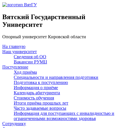
Вятский Государственный
Университет
Опорный университет Кировской области
На главную
Наш университет
Сведения об ОО
Вакансии РУМЦ
Поступление
Ход приёма
Специальности и направления подготовки
Подготовка к поступлению
Информация о приёме
Календарь абитуриента
Стоимость обучения
Итоги приёма прошлых лет
Часто задаваемые вопросы
Информация для поступающих с инвалидностью и
ограниченными возможностями здоровья
Сотруднику