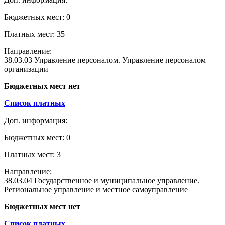
Бюджетных мест: 0
Платных мест: 35
Направление:
38.03.03 Управление персоналом. Управление персоналом
организации
Бюджетных мест нет
Список платных
Доп. информация:
Бюджетных мест: 0
Платных мест: 3
Направление:
38.03.04 Государственное и муниципальное управление.
Региональное управление и местное самоуправление
Бюджетных мест нет
Список платных