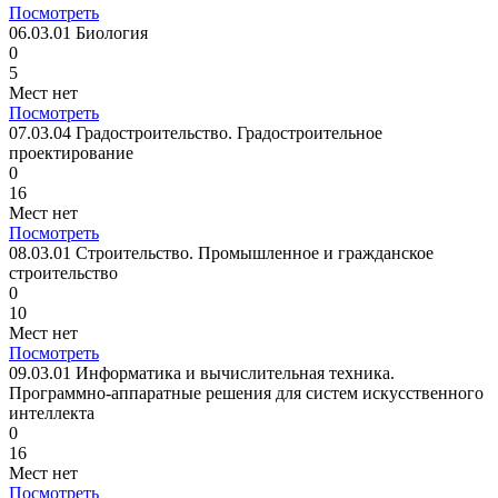
Посмотреть
06.03.01 Биология
0
5
Мест нет
Посмотреть
07.03.04 Градостроительство. Градостроительное
проектирование
0
16
Мест нет
Посмотреть
08.03.01 Строительство. Промышленное и гражданское
строительство
0
10
Мест нет
Посмотреть
09.03.01 Информатика и вычислительная техника.
Программно-аппаратные решения для систем искусственного
интеллекта
0
16
Мест нет
Посмотреть