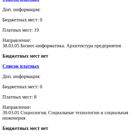
Доп. информация:
Бюджетных мест: 0
Платных мест: 19
Направление:
38.03.05 Бизнес-информатика. Архитектура предприятия
Бюджетных мест нет
Список платных
Доп. информация:
Бюджетных мест: 0
Платных мест: 8
Направление:
39.03.01 Социология. Социальные технологии и социальная
инженерия
Бюджетных мест нет