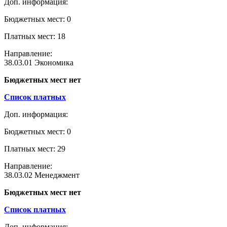
Доп. информация:
Бюджетных мест: 0
Платных мест: 18
Направление:
38.03.01 Экономика
Бюджетных мест нет
Список платных
Доп. информация:
Бюджетных мест: 0
Платных мест: 29
Направление:
38.03.02 Менеджмент
Бюджетных мест нет
Список платных
Доп. информация: