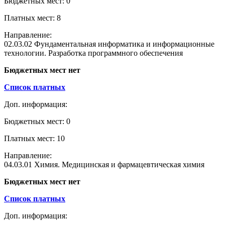
Бюджетных мест: 0
Платных мест: 8
Направление:
02.03.02 Фундаментальная информатика и информационные
технологии. Разработка программного обеспечения
Бюджетных мест нет
Список платных
Доп. информация:
Бюджетных мест: 0
Платных мест: 10
Направление:
04.03.01 Химия. Медицинская и фармацевтическая химия
Бюджетных мест нет
Список платных
Доп. информация: