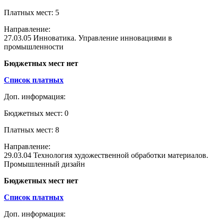
Платных мест: 5
Направление:
27.03.05 Инноватика. Управление инновациями в
промышленности
Бюджетных мест нет
Список платных
Доп. информация:
Бюджетных мест: 0
Платных мест: 8
Направление:
29.03.04 Технология художественной обработки материалов.
Промышленный дизайн
Бюджетных мест нет
Список платных
Доп. информация: