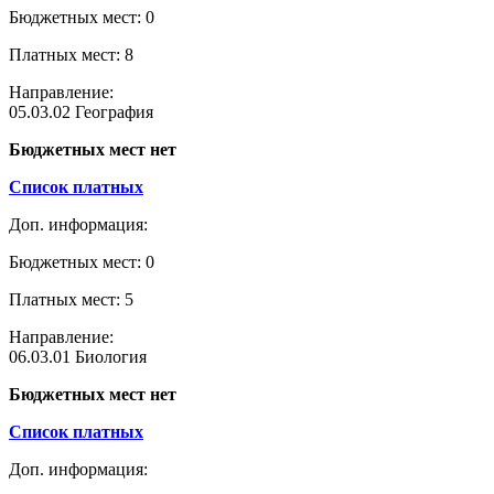
Бюджетных мест: 0
Платных мест: 8
Направление:
05.03.02 География
Бюджетных мест нет
Список платных
Доп. информация:
Бюджетных мест: 0
Платных мест: 5
Направление:
06.03.01 Биология
Бюджетных мест нет
Список платных
Доп. информация: