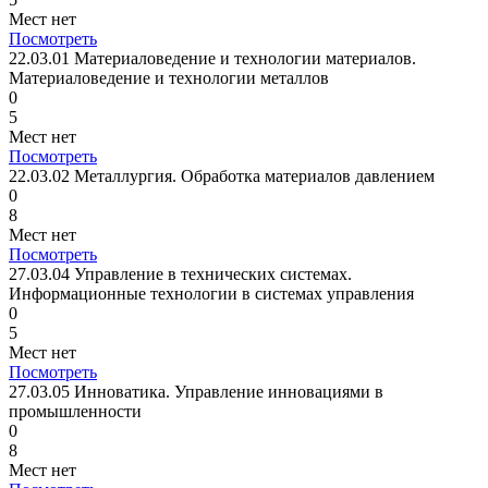
Мест нет
Посмотреть
22.03.01 Материаловедение и технологии материалов.
Материаловедение и технологии металлов
0
5
Мест нет
Посмотреть
22.03.02 Металлургия. Обработка материалов давлением
0
8
Мест нет
Посмотреть
27.03.04 Управление в технических системах.
Информационные технологии в системах управления
0
5
Мест нет
Посмотреть
27.03.05 Инноватика. Управление инновациями в
промышленности
0
8
Мест нет