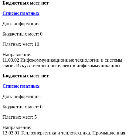
Бюджетных мест нет
Список платных
Доп. информация:
Бюджетных мест: 0
Платных мест: 10
Направление:
11.03.02 Инфокоммуникационные технологии и системы
связи. Искусственный интеллект в инфокоммуникациях
Бюджетных мест нет
Список платных
Доп. информация:
Бюджетных мест: 0
Платных мест: 5
Направление:
13.03.01 Теплоэнергетика и теплотехника. Промышленная