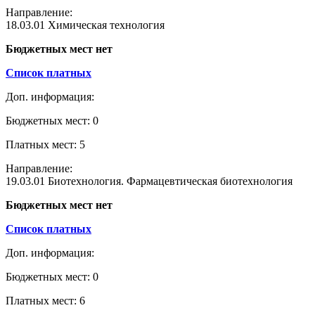
Направление:
18.03.01 Химическая технология
Бюджетных мест нет
Список платных
Доп. информация:
Бюджетных мест: 0
Платных мест: 5
Направление:
19.03.01 Биотехнология. Фармацевтическая биотехнология
Бюджетных мест нет
Список платных
Доп. информация:
Бюджетных мест: 0
Платных мест: 6