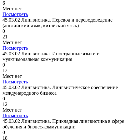
6
Мест нет
Посмотреть
45.03.02 Лингвистика. Перевод и переводоведение
(английский язык, китайский язык)
0
21
Мест нет
Посмотреть
45.03.02 Лингвистика. Иностранные языки и
мультимодальная коммуникация
0
12
Мест нет
Посмотреть
45.03.02 Лингвистика. Лингвистическое обеспечение
международного бизнеса
0
12
Мест нет
Посмотреть
45.03.02 Лингвистика. Прикладная лингвистика в сфере
обучения и бизнес-коммуникации
0
18