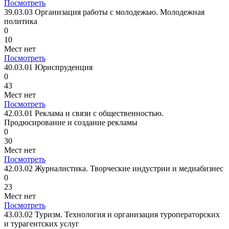
Посмотреть
39.03.03 Организация работы с молодежью. Молодежная
политика
0
10
Мест нет
Посмотреть
40.03.01 Юриспруденция
0
43
Мест нет
Посмотреть
42.03.01 Реклама и связи с общественностью.
Продюсирование и создание рекламы
0
30
Мест нет
Посмотреть
42.03.02 Журналистика. Творческие индустрии и медиабизнес
0
23
Мест нет
Посмотреть
43.03.02 Туризм. Технология и организация туроператорских
и турагентских услуг