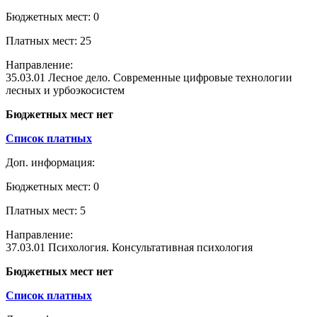
Бюджетных мест: 0
Платных мест: 25
Направление:
35.03.01 Лесное дело. Современные цифровые технологии
лесных и урбоэкосистем
Бюджетных мест нет
Список платных
Доп. информация:
Бюджетных мест: 0
Платных мест: 5
Направление:
37.03.01 Психология. Консультативная психология
Бюджетных мест нет
Список платных