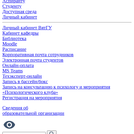
Аспиранту
Студенту
Доступная среда
Личный кабинет
Личный кабинет ВятГУ
Кабинет кафедры
Библиотека
Moodle
Расписание
Корпоративная почта сотрудников
Электронная почта студентов
Онлайн-оплата
MS Teams
Техэксперт-онлайн
Запись в бассейн/бокс
Запись на консультацию к психологу и мероприятия
«Психологического клуба»
Регистрация на мероприятия
Сведения об
образовательной организации