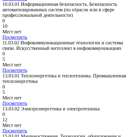
10.03.01 Информационная безопасность. Безопасность
автоматизированных систем (по отрасли или в сфере
профессиональной деятельности)
0
10
Мест нет
Посмотреть
11.03.02 Инфокоммуникационные технологии и системы
связи. Искусственный интеллект в инфокоммуникациях
0
5
Мест нет
Посмотреть
13.03.01 Теплоэнергетика и теплотехника. Промышленная
теплоэнергетика
0
5
Мест нет
Посмотреть
13.03.02 Электроэнергетика и электротехника
0
12
Мест нет
Посмотреть
15.03.01 Машиностроение. Технологии, оборудование и