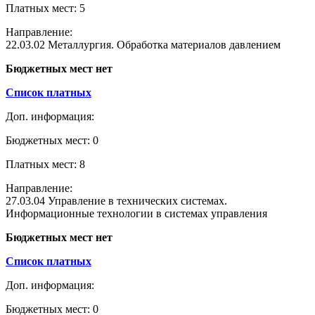
Платных мест: 5
Направление:
22.03.02 Металлургия. Обработка материалов давлением
Бюджетных мест нет
Список платных
Доп. информация:
Бюджетных мест: 0
Платных мест: 8
Направление:
27.03.04 Управление в технических системах.
Информационные технологии в системах управления
Бюджетных мест нет
Список платных
Доп. информация:
Бюджетных мест: 0