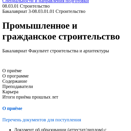
Специальности и направления подготовки
08.03.01 Строительство
Бакалавриат 3-08.03.01.01 Строительство
Промышленное и
гражданское строительство
Бакалавриат Факультет строительства и архитектуры
О приёме
О программе
Содержание
Преподаватели
Карьера
Итоги приёма прошлых лет
О приёме
Перечень документов для поступления
Документ об образовании (аттестат/диплом) с