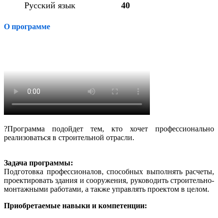
Русский язык
40
О программе
?Программа подойдет тем, кто хочет профессионально
реализоваться в строительной отрасли.
Задача программы:
Подготовка профессионалов, способных выполнять расчеты,
проектировать здания и сооружения, руководить строительно-
монтажными работами, а также управлять проектом в целом.
Приобретаемые навыки и компетенции: