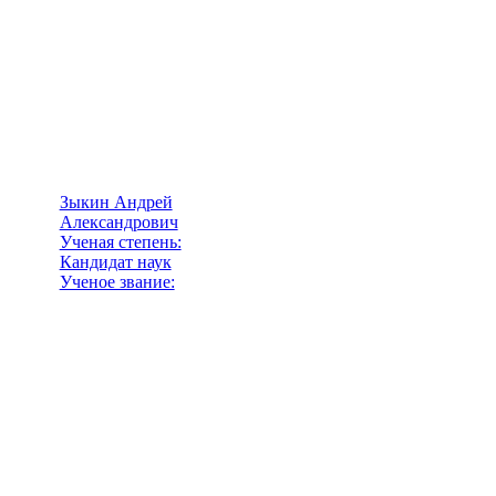
Зыкин Андрей
Александрович
Ученая степень:
Кандидат наук
Ученое звание: