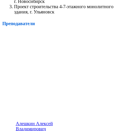
г. Новосибирск
Проект строительства 4-7-этажного монолитного
здания, г. Ульяновск
Преподаватели
Алешкин Алексей
Владимирович