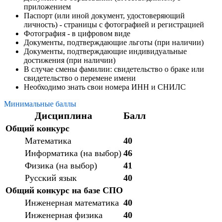
приложением
Паспорт (или иной документ, удостоверяющий
личность) - страницы с фотографией и регистрацией
Фотография - в цифровом виде
Документы, подтверждающие льготы (при наличии)
Документы, подтверждающие индивидуальные
достижения (при наличии)
В случае смены фамилии: свидетельство о браке или
свидетельство о перемене имени
Необходимо знать свои номера ИНН и СНИЛС
Минимальные баллы
Дисциплина
Балл
Общий конкурс
Математика
40
Информатика (на выбор)
46
Физика (на выбор)
41
Русский язык
40
Общий конкурс на базе СПО
Инженерная математика
40
Инженерная физика
40