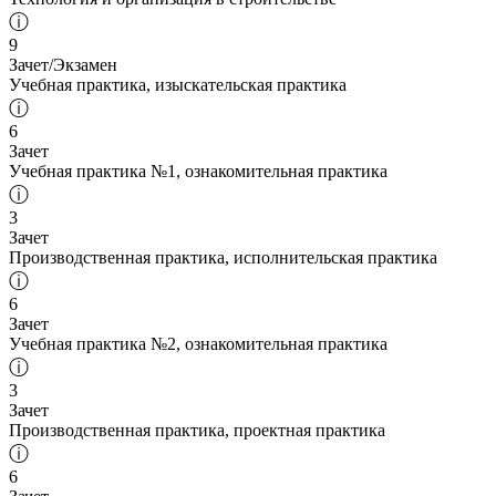
ⓘ
9
Зачет/Экзамен
Учебная практика, изыскательская практика
ⓘ
6
Зачет
Учебная практика №1, ознакомительная практика
ⓘ
3
Зачет
Производственная практика, исполнительская практика
ⓘ
6
Зачет
Учебная практика №2, ознакомительная практика
ⓘ
3
Зачет
Производственная практика, проектная практика
ⓘ
6