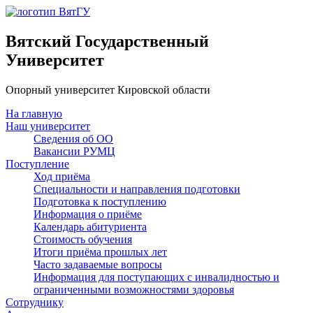
Вятский Государственный
Университет
Опорный университет Кировской области
На главную
Наш университет
Сведения об ОО
Вакансии РУМЦ
Поступление
Ход приёма
Специальности и направления подготовки
Подготовка к поступлению
Информация о приёме
Календарь абитуриента
Стоимость обучения
Итоги приёма прошлых лет
Часто задаваемые вопросы
Информация для поступающих с инвалидностью и
ограниченными возможностями здоровья
Сотруднику