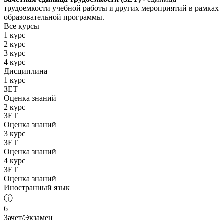
трудоемкости учебной работы и других мероприятий в рамках
образовательной программы.
Все курсы
1 курс
2 курс
3 курс
4 курс
Дисциплина
1 курс
ЗЕТ
Оценка знаний
2 курс
ЗЕТ
Оценка знаний
3 курс
ЗЕТ
Оценка знаний
4 курс
ЗЕТ
Оценка знаний
Иностранный язык
ⓘ
6
Зачет/Экзамен