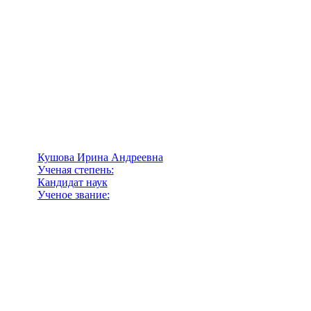
Кушова Ирина Андреевна
Ученая степень:
Кандидат наук
Ученое звание: