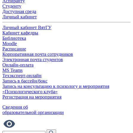
Аспиранту
Студенту
Доступная среда
Личный кабинет
Личный кабинет ВятГУ
Кабинет кафедры
Библиотека
Moodle
Расписание
Корпоративная почта сотрудников
Электронная почта студентов
Онлайн-оплата
MS Teams
Техэксперт-онлайн
Запись в бассейн/бокс
Запись на консультацию к психологу и мероприятия
«Психологического клуба»
Регистрация на мероприятия
Сведения об
образовательной организации