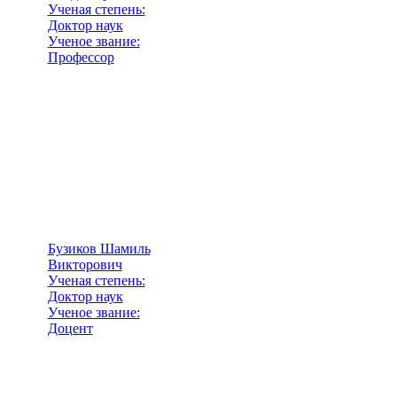
Ученая степень:
Доктор наук
Ученое звание:
Профессор
Бузиков Шамиль
Викторович
Ученая степень:
Доктор наук
Ученое звание:
Доцент