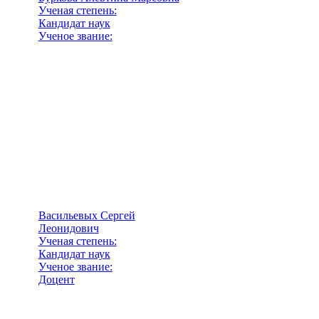
Ученая степень:
Кандидат наук
Ученое звание:
Васильевых Сергей
Леонидович
Ученая степень:
Кандидат наук
Ученое звание:
Доцент