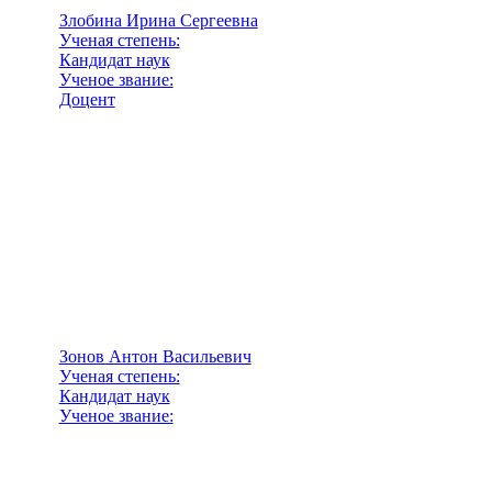
Злобина Ирина Сергеевна
Ученая степень:
Кандидат наук
Ученое звание:
Доцент
Зонов Антон Васильевич
Ученая степень:
Кандидат наук
Ученое звание: