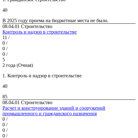
40
В 2025 году приема на бюд­жетные места не было.
08.04.01 Строительство
Контроль и надзор в строительстве
11 /
0 /
0 /
0 /
5
2 года (Очная)
1. Контроль и надзор в строительстве
40
85
08.04.01 Строительство
Расчет и конструирование зданий и сооружений
промышленного и гражданского назначения
0 /
0 /
0 /
0 /