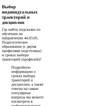
Выбор
индивидуальных
траекторий и
дисциплин
Где найти подсказки по
обучению на
направлении 44.03.05.
Педагогическое
образование (с двумя
профилями подготовки)
и сроках выбора
траекторий (профилей)?
Подробную
информацию о
сроках выбора
траекторий и
дисциплин, а также
ответы на самые
популярные
вопросы вы можете
посмотреть в
информационных