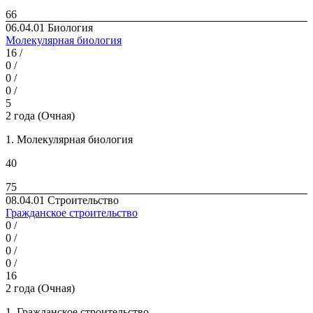
66
06.04.01 Биология
Молекулярная биология
16 /
0 /
0 /
0 /
5
2 года (Очная)
1. Молекулярная биология
40
75
08.04.01 Строительство
Гражданское строительство
0 /
0 /
0 /
0 /
16
2 года (Очная)
1. Гражданское строительство