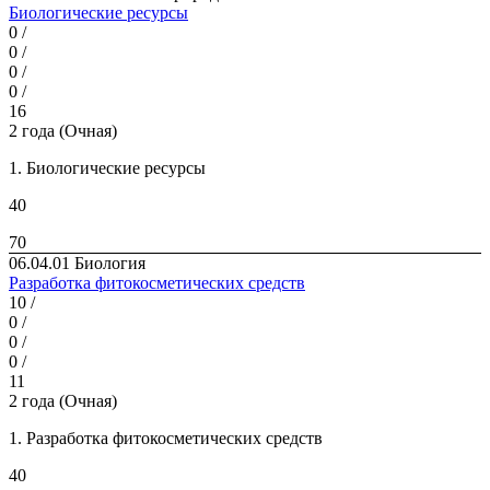
Биологические ресурсы
0 /
0 /
0 /
0 /
16
2 года (Очная)
1. Биологические ресурсы
40
70
06.04.01 Биология
Разработка фитокосметических средств
10 /
0 /
0 /
0 /
11
2 года (Очная)
1. Разработка фитокосметических средств
40