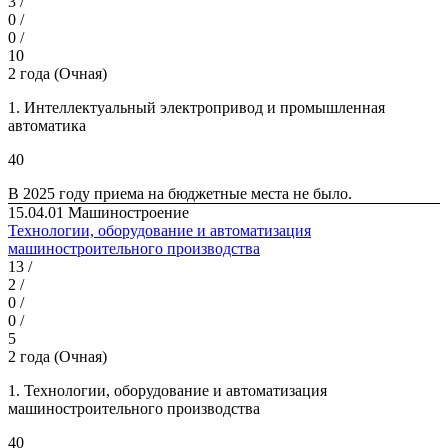
3 /
0 /
0 /
10
2 года (Очная)
1. Интеллектуальный электропривод и промышленная
автоматика
40
В 2025 году приема на бюд­жетные места не было.
15.04.01 Машиностроение
Технологии, оборудование и автоматизация
машиностроительного производства
13 /
2 /
0 /
0 /
5
2 года (Очная)
1. Технологии, оборудование и автоматизация
машиностроительного производства
40