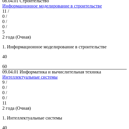
08.04.01 Строительство
Информационное моделирование в строительстве
11 /
0 /
0 /
0 /
5
2 года (Очная)
1. Информационное моделирование в строительстве
40
60
09.04.01 Информатика и вычислительная техника
Интеллектуальные системы
9 /
0 /
0 /
0 /
11
2 года (Очная)
1. Интеллектуальные системы
40