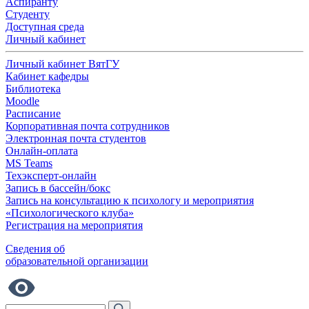
Аспиранту
Студенту
Доступная среда
Личный кабинет
Личный кабинет ВятГУ
Кабинет кафедры
Библиотека
Moodle
Расписание
Корпоративная почта сотрудников
Электронная почта студентов
Онлайн-оплата
MS Teams
Техэксперт-онлайн
Запись в бассейн/бокс
Запись на консультацию к психологу и мероприятия
«Психологического клуба»
Регистрация на мероприятия
Сведения об
образовательной организации