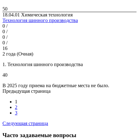
50
18.04.01 Химическая технология
Технология шинного производства
0 /
0 /
0 /
0 /
16
2 года (Очная)
1. Технология шинного производства
40
В 2025 году приема на бюд­жетные места не было.
Предыдущая страница
1
2
3
Следующая страница
Часто задаваемые вопросы