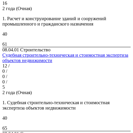
16
2 года (Очная)
1. Расчет и конструирование зданий и сооружений
промышленного и гражданского назначения
40
61
08.04.01 Строительство
Судебная строительно-техническая и стоимостная экспертиза
объектов недвижимости
12 /
0 /
0 /
0 /
5
2 года (Очная)
1. Судебная строительно-техническая и стоимостная
экспертиза объектов недвижимости
40
65