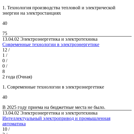
1. Технология производства тепловой и электрической
энергии на электростанциях
40
75
13.04.02 Электроэнергетика и электротехника
Современные технологии в электроэнергетике
12 /
1 /
0 /
0 /
8
2 года (Очная)
1. Современные технологии в электроэнергетике
40
В 2025 году приема на бюд­жетные места не было.
13.04.02 Электроэнергетика и электротехника
Интеллектуальный электропривод и промышленная
автоматика
10 /