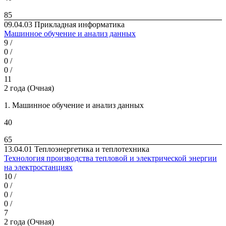
85
09.04.03 Прикладная информатика
Машинное обучение и анализ данных
9 /
0 /
0 /
0 /
11
2 года (Очная)
1. Машинное обучение и анализ данных
40
65
13.04.01 Теплоэнергетика и теплотехника
Технология производства тепловой и электрической энергии
на электростанциях
10 /
0 /
0 /
0 /
7
2 года (Очная)