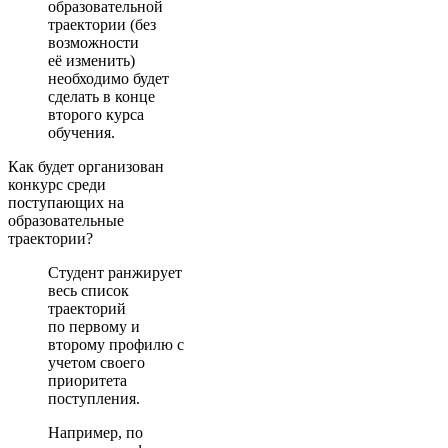
образовательной
траектории (без
возможности
её изменить)
необходимо будет
сделать в конце
второго курса
обучения.
Как будет организован
конкурс среди
поступающих на
образовательные
траектории?
Студент ранжирует
весь список
траекторий
по первому и
второму профилю с
учетом своего
приоритета
поступления.
Например, по