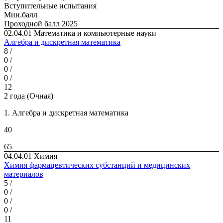
Вступительные испытания
Мин.балл
Проходной балл 2025
02.04.01 Математика и компьютерные науки
Алгебра и дискретная математика
8 /
0 /
0 /
0 /
12
2 года (Очная)
1. Алгебра и дискретная математика
40
65
04.04.01 Химия
Химия фармацевтических субстанций и медицинских
материалов
5 /
0 /
0 /
0 /
11