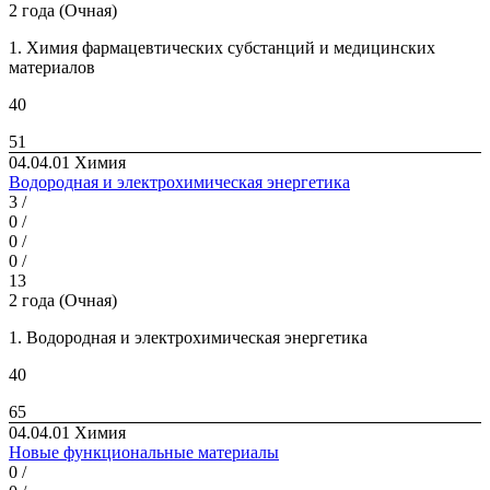
2 года (Очная)
1. Химия фармацевтических субстанций и медицинских
материалов
40
51
04.04.01 Химия
Водородная и электрохимическая энергетика
3 /
0 /
0 /
0 /
13
2 года (Очная)
1. Водородная и электрохимическая энергетика
40
65
04.04.01 Химия
Новые функциональные материалы
0 /