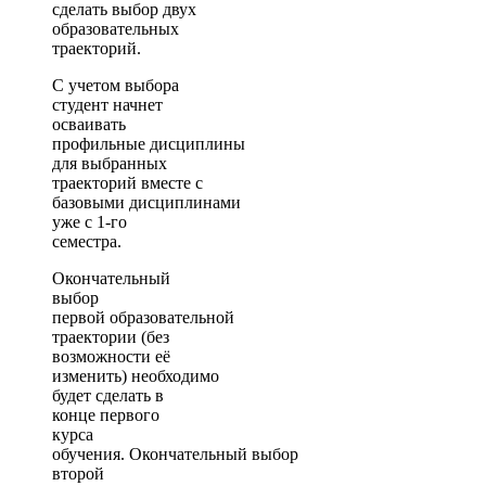
сделать выбор двух
образовательных
траекторий.
С учетом выбора
студент начнет
осваивать
профильные дисциплины
для выбранных
траекторий вместе с
базовыми дисциплинами
уже с 1-го
семестра.
Окончательный
выбор
первой образовательной
траектории (без
возможности её
изменить) необходимо
будет сделать в
конце первого
курса
обучения. Окончательный выбор
второй