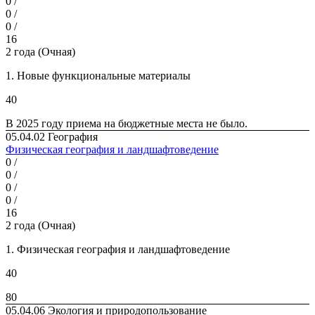
0 /
0 /
0 /
16
2 года (Очная)
1. Новые функциональные материалы
40
В 2025 году приема на бюд­жетные места не было.
05.04.02 География
Физическая география и ландшафтоведение
0 /
0 /
0 /
0 /
16
2 года (Очная)
1. Физическая география и ландшафтоведение
40
80
05.04.06 Экология и природопользование