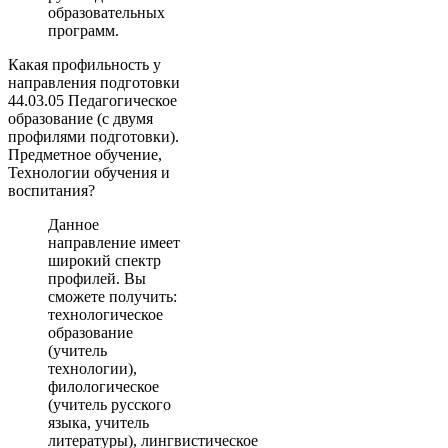
образовательных
программ.
Какая профильность у
направления подготовки
44.03.05 Педагогическое
образование (с двумя
профилями подготовки).
Предметное обучение,
Технологии обучения и
воспитания?
Данное
направление имеет
широкий спектр
профилей. Вы
сможете получить:
технологическое
образование
(учитель
технологии),
филологическое
(учитель русского
языка, учитель
литературы), лингвистическое