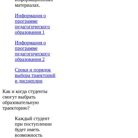
материалах.
Информация о
программе
педагогического
образования 1
Информация о
программе
педагогического
образования 2
Сроки и порядок
выбора траекторий
и дисциплин
Как и когда студенты
смогут выбрать
образовательную
траекторию?
Каждый студент
при поступлении
будет иметь
возможность