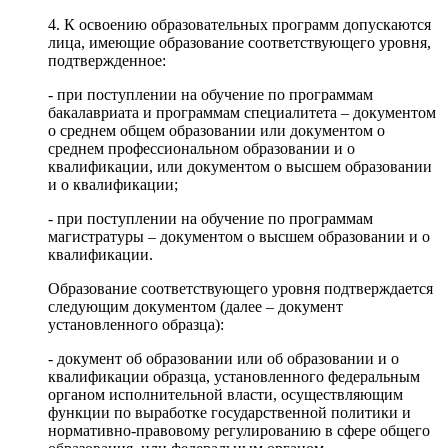
4. К освоению образовательных программ допускаются
лица, имеющие образование соответствующего уровня,
подтвержденное:
- при поступлении на обучение по программам
бакалавриата и программам специалитета – документом
о среднем общем образовании или документом о
среднем профессиональном образовании и о
квалификации, или документом о высшем образовании
и о квалификации;
- при поступлении на обучение по программам
магистратуры – документом о высшем образовании и о
квалификации.
Образование соответствующего уровня подтверждается
следующим документом (далее – документ
установленного образца):
- документ об образовании или об образовании и о
квалификации образца, установленного федеральным
органом исполнительной власти, осуществляющим
функции по выработке государственной политики и
нормативно-правовому регулированию в сфере общего