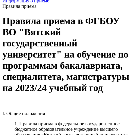
Информация о приёме
Правила приёма
Правила приема в ФГБОУ
ВО "Вятский
государственный
университет" на обучение по
программам бакалавриата,
специалитета, магистратуры
на 2023/24 учебный год
I. Общие положения
1. Правила приема в федеральное государственное
бюджетное образовательное учреждение высшего
образования «Вятский государственный университет»