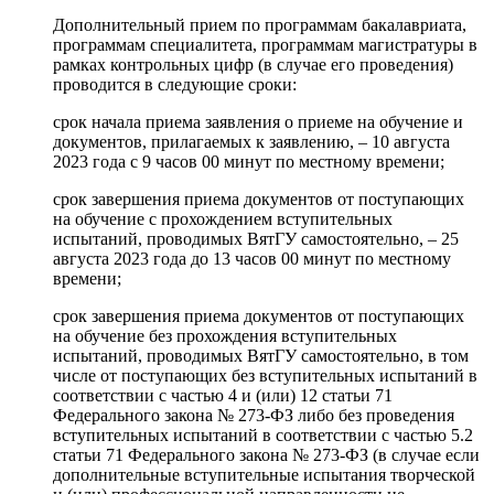
Дополнительный прием по программам бакалавриата,
программам специалитета, программам магистратуры в
рамках контрольных цифр (в случае его проведения)
проводится в следующие сроки:
срок начала приема заявления о приеме на обучение и
документов, прилагаемых к заявлению, – 10 августа
2023 года с 9 часов 00 минут по местному времени;
срок завершения приема документов от поступающих
на обучение с прохождением вступительных
испытаний, проводимых ВятГУ самостоятельно, – 25
августа 2023 года до 13 часов 00 минут по местному
времени;
срок завершения приема документов от поступающих
на обучение без прохождения вступительных
испытаний, проводимых ВятГУ самостоятельно, в том
числе от поступающих без вступительных испытаний в
соответствии с частью 4 и (или) 12 статьи 71
Федерального закона № 273-ФЗ либо без проведения
вступительных испытаний в соответствии с частью 5.2
статьи 71 Федерального закона № 273-ФЗ (в случае если
дополнительные вступительные испытания творческой