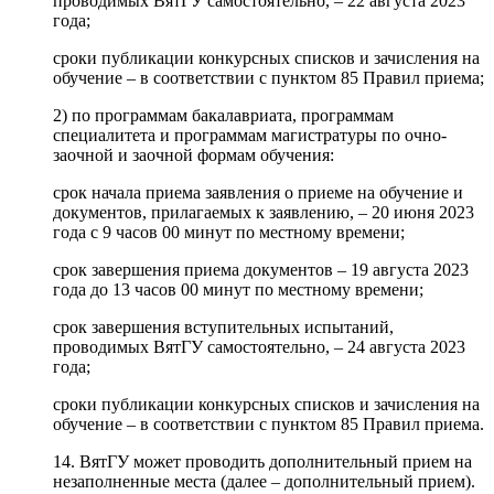
проводимых ВятГУ самостоятельно, – 22 августа 2023
года;
сроки публикации конкурсных списков и зачисления на
обучение – в соответствии с пунктом 85 Правил приема;
2) по программам бакалавриата, программам
специалитета и программам магистратуры по очно-
заочной и заочной формам обучения:
срок начала приема заявления о приеме на обучение и
документов, прилагаемых к заявлению, – 20 июня 2023
года с 9 часов 00 минут по местному времени;
срок завершения приема документов – 19 августа 2023
года до 13 часов 00 минут по местному времени;
срок завершения вступительных испытаний,
проводимых ВятГУ самостоятельно, – 24 августа 2023
года;
сроки публикации конкурсных списков и зачисления на
обучение – в соответствии с пунктом 85 Правил приема.
14. ВятГУ может проводить дополнительный прием на
незаполненные места (далее – дополнительный прием).