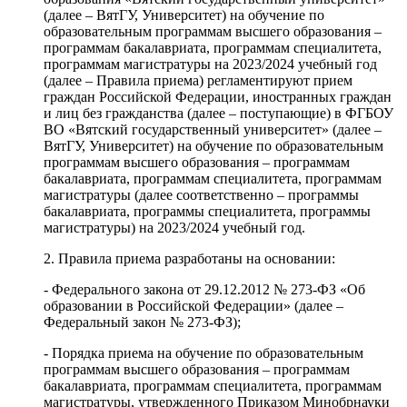
(далее – ВятГУ, Университет) на обучение по
образовательным программам высшего образования –
программам бакалавриата, программам специалитета,
программам магистратуры на 2023/2024 учебный год
(далее – Правила приема) регламентируют прием
граждан Российской Федерации, иностранных граждан
и лиц без гражданства (далее – поступающие) в ФГБОУ
ВО «Вятский государственный университет» (далее –
ВятГУ, Университет) на обучение по образовательным
программам высшего образования – программам
бакалавриата, программам специалитета, программам
магистратуры (далее соответственно – программы
бакалавриата, программы специалитета, программы
магистратуры) на 2023/2024 учебный год.
2. Правила приема разработаны на основании:
- Федерального закона от 29.12.2012 № 273-ФЗ «Об
образовании в Российской Федерации» (далее –
Федеральный закон № 273-ФЗ);
- Порядка приема на обучение по образовательным
программам высшего образования – программам
бакалавриата, программам специалитета, программам
магистратуры, утвержденного Приказом Минобрнауки