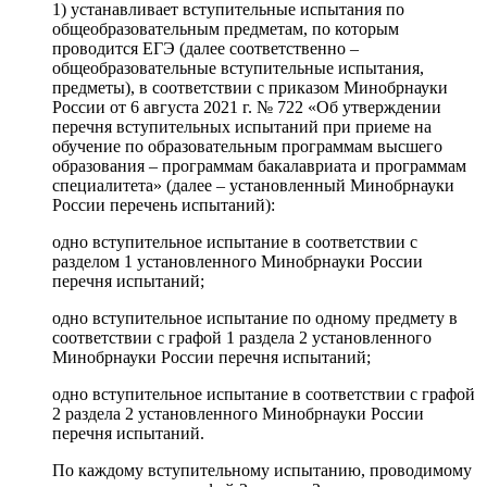
1) устанавливает вступительные испытания по
общеобразовательным предметам, по которым
проводится ЕГЭ (далее соответственно –
общеобразовательные вступительные испытания,
предметы), в соответствии с приказом Минобрнауки
России от 6 августа 2021 г. № 722 «Об утверждении
перечня вступительных испытаний при приеме на
обучение по образовательным программам высшего
образования – программам бакалавриата и программам
специалитета» (далее – установленный Минобрнауки
России перечень испытаний):
одно вступительное испытание в соответствии с
разделом 1 установленного Минобрнауки России
перечня испытаний;
одно вступительное испытание по одному предмету в
соответствии с графой 1 раздела 2 установленного
Минобрнауки России перечня испытаний;
одно вступительное испытание в соответствии с графой
2 раздела 2 установленного Минобрнауки России
перечня испытаний.
По каждому вступительному испытанию, проводимому