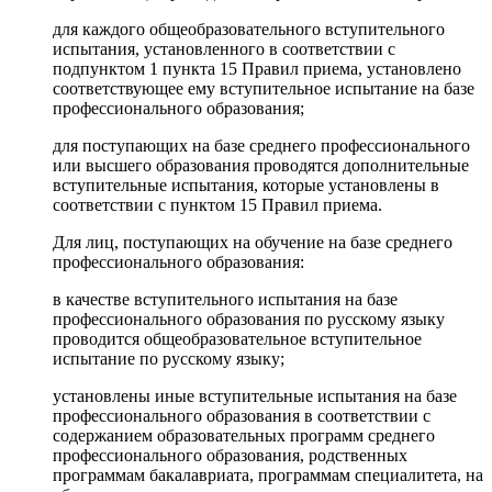
для каждого общеобразовательного вступительного
испытания, установленного в соответствии с
подпунктом 1 пункта 15 Правил приема, установлено
соответствующее ему вступительное испытание на базе
профессионального образования;
для поступающих на базе среднего профессионального
или высшего образования проводятся дополнительные
вступительные испытания, которые установлены в
соответствии с пунктом 15 Правил приема.
Для лиц, поступающих на обучение на базе среднего
профессионального образования:
в качестве вступительного испытания на базе
профессионального образования по русскому языку
проводится общеобразовательное вступительное
испытание по русскому языку;
установлены иные вступительные испытания на базе
профессионального образования в соответствии с
содержанием образовательных программ среднего
профессионального образования, родственных
программам бакалавриата, программам специалитета, на