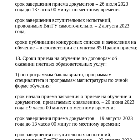
срок завершения приема документов – 26 июля 2023
года до 13 часов 00 минут по местному времени.
срок завершения вступительных испытаний,
проводимых ВятГУ самостоятельно, – 2 августа 2023
года;
сроки публикации конкурсных списков и зачисления на
обучение – в соответствии с пунктом 85 Правил приема;
13. Сроки приема на обучение по договорам об
оказании платных образовательных услуг:
1) по программам бакалавриата, программам
специалитета и программам магистратуры по очной
форме обучения:
срок начала приема заявления о приеме на обучение и
документов, прилагаемых к заявлению, – 20 июня 2023
года с 9 часов 00 минут по местному времени;
срок завершения приема документов – 19 августа 2023
года до 13 часов 00 минут по местному времени;
срок завершения вступительных испытаний,