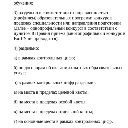
обучения;
3) раздельно в соответствии с направленностью
(профилем) образовательных программ: конкурс в
пределах специальности или направления подготовки
(далее – однопрофильный конкурс) в соответствии с
пунктом 8 Правил приема (многопрофильный конкурс в
ВятГУ не проводится);
4) раздельно:
а) в рамках контрольных цифр;
б) по договорам об оказании платных образовательных
услуг;
5) в рамках контрольных цифр раздельно:
а) на места в пределах целевой квоты;
б) на места в пределах особой квоты;
в) на места в пределах отдельной квоты;
г) на основные места в рамках контрольных цифр.