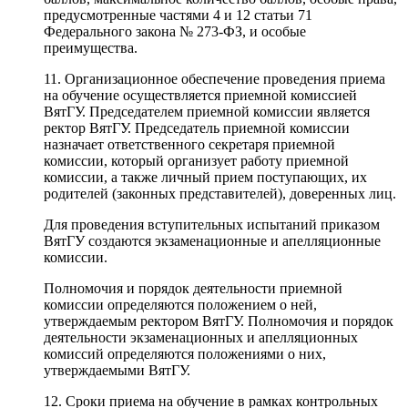
предусмотренные частями 4 и 12 статьи 71
Федерального закона № 273-ФЗ, и особые
преимущества.
11. Организационное обеспечение проведения приема
на обучение осуществляется приемной комиссией
ВятГУ. Председателем приемной комиссии является
ректор ВятГУ. Председатель приемной комиссии
назначает ответственного секретаря приемной
комиссии, который организует работу приемной
комиссии, а также личный прием поступающих, их
родителей (законных представителей), доверенных лиц.
Для проведения вступительных испытаний приказом
ВятГУ создаются экзаменационные и апелляционные
комиссии.
Полномочия и порядок деятельности приемной
комиссии определяются положением о ней,
утверждаемым ректором ВятГУ. Полномочия и порядок
деятельности экзаменационных и апелляционных
комиссий определяются положениями о них,
утверждаемыми ВятГУ.
12. Сроки приема на обучение в рамках контрольных