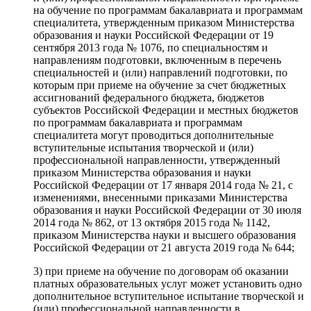
на обучение по программам бакалавриата и программам
специалитета, утвержденным приказом Министерства
образования и науки Российской Федерации от 19
сентября 2013 года № 1076, по специальностям и
направлениям подготовки, включенным в перечень
специальностей и (или) направлений подготовки, по
которым при приеме на обучение за счет бюджетных
ассигнований федерального бюджета, бюджетов
субъектов Российской Федерации и местных бюджетов
по программам бакалавриата и программам
специалитета могут проводиться дополнительные
вступительные испытания творческой и (или)
профессиональной направленности, утвержденный
приказом Министерства образования и науки
Российской Федерации от 17 января 2014 года № 21, с
изменениями, внесенными приказами Министерства
образования и науки Российской Федерации от 30 июля
2014 года № 862, от 13 октября 2015 года № 1142,
приказом Министерства науки и высшего образования
Российской Федерации от 21 августа 2019 года № 644;
3) при приеме на обучение по договорам об оказании
платных образовательных услуг может установить одно
дополнительное вступительное испытание творческой и
(или) профессиональной направленности в