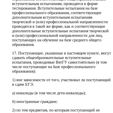
вступительным испытаниям, проводятся в форме
тестирования. Вступительные испытания на базе
профессионального образования, соответствующие
дополнительным вступительным испытаниям
творческой и (или) профессиональной направленности
проводятся в такой же форме, как и соответствующие
дополнительные вступительные испытания творческой
и (или) профессиональной направленности для лиц,
поступающих на обучение на базе среднего общего
образования.
17. Поступающие, указанные в настоящем пункте, могут
сдавать общеобразовательные вступительные
испытания, проводимые ВятГУ самостоятельно (в том
числе поступающие на базе профессионального
образования):
1) вне зависимости от того, участвовал ли поступающий
в сдаче ЕГЭ:
а) инвалиды (в том числе дети-инвалиды);
б) иностранные граждане;
2) по тем предметам, по которым поступающий не