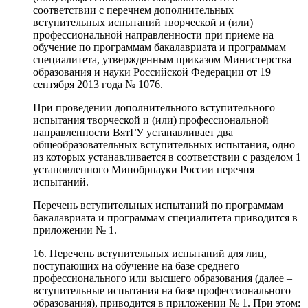
соответствии с перечнем дополнительных
вступительных испытаний творческой и (или)
профессиональной направленности при приеме на
обучение по программам бакалавриата и программам
специалитета, утвержденным приказом Министерства
образования и науки Российской Федерации от 19
сентября 2013 года № 1076.
При проведении дополнительного вступительного
испытания творческой и (или) профессиональной
направленности ВятГУ устанавливает два
общеобразовательных вступительных испытания, одно
из которых устанавливается в соответствии с разделом 1
установленного Минобрнауки России перечня
испытаний.
Перечень вступительных испытаний по программам
бакалавриата и программам специалитета приводится в
приложении № 1.
16. Перечень вступительных испытаний для лиц,
поступающих на обучение на базе среднего
профессионального или высшего образования (далее –
вступительные испытания на базе профессионального
образования), приводится в приложении № 1. При этом: