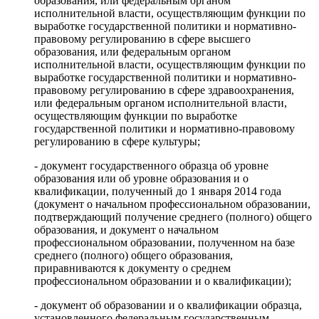
образования, или федеральным органом
исполнительной власти, осуществляющим функции по
выработке государственной политики и нормативно-
правовому регулированию в сфере высшего
образования, или федеральным органом
исполнительной власти, осуществляющим функции по
выработке государственной политики и нормативно-
правовому регулированию в сфере здравоохранения,
или федеральным органом исполнительной власти,
осуществляющим функции по выработке
государственной политики и нормативно-правовому
регулированию в сфере культуры;
- документ государственного образца об уровне
образования или об уровне образования и о
квалификации, полученный до 1 января 2014 года
(документ о начальном профессиональном образовании,
подтверждающий получение среднего (полного) общего
образования, и документ о начальном
профессиональном образовании, полученном на базе
среднего (полного) общего образования,
приравниваются к документу о среднем
профессиональном образовании и о квалификации);
- документ об образовании и о квалификации образца,
установленного федеральным государственным