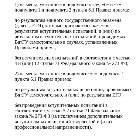
1) на места, указанные в подпунктах «а», «б» и «г»
подпункта 1 и подпункта 2 пункта 6.1 Правил приема:
по результатам единого государственного экзамена
(далее – ЕГЭ), которые признаются в качестве
результатов вступительных испытаний, и (или) по
результатам вступительных испытаний, проводимых
ВятГУ самостоятельно в случаях, установленных
Правилами приема;
без вступительных испытаний в соответствии с частью
4 и (или) 12 статьи 71 Федерального закона № 273-ФЗ;
2) на места, указанные в подпункте «в» подпункта 1
пункта 6.1 Правил приема:
по результатам вступительных испытаний, проводимых
ВятГУ самостоятельно, и (или) по результатам ЕГЭ;
без проведения вступительных испытаний в
соответствии с частью 5.2 статьи 71 Федерального
закона № 273-ФЗ (за исключением дополнительных
вступительных испытаний творческой и (или)
профессиональной направленности).