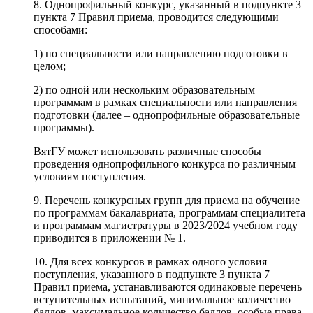
8. Однопрофильный конкурс, указанный в подпункте 3
пункта 7 Правил приема, проводится следующими
способами:
1) по специальности или направлению подготовки в
целом;
2) по одной или нескольким образовательным
программам в рамках специальности или направления
подготовки (далее – однопрофильные образовательные
программы).
ВятГУ может использовать различные способы
проведения однопрофильного конкурса по различным
условиям поступления.
9. Перечень конкурсных групп для приема на обучение
по программам бакалавриата, программам специалитета
и программам магистратуры в 2023/2024 учебном году
приводится в приложении № 1.
10. Для всех конкурсов в рамках одного условия
поступления, указанного в подпункте 3 пункта 7
Правил приема, устанавливаются одинаковые перечень
вступительных испытаний, минимальное количество
баллов, максимальное количество баллов, особые права,