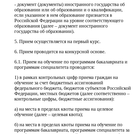
- документ (документы) иностранного государства об
образовании или об образовании и о квалификации,
если указанное в нем образование признается в
Российской Федерации на уровне соответствующего
образования (далее – документ иностранного
государства об образовании).
5. Прием осуществляется на первый курс.
6. Прием проводится на конкурсной основе.
6.1. Прием на обучение по программам бакалавриата и
программам специалитета проводится:
1) в рамках контрольных цифр приема граждан на
обучение за счет бюджетных ассигнований
федерального бюджета, бюджетов субъектов Российской
Федерации, местных бюджетов (далее соответственно –
контрольные цифры, бюджетные ассигнования):
а) на места в пределах квоты приема на целевое
обучение (далее – целевая квота);
б) на места в пределах квоты приема на обучение по
программам бакалавриата, программам специалитета за