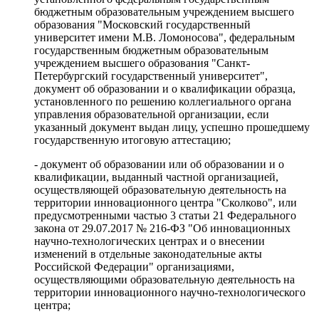
бюджетным образовательным учреждением высшего
образования "Московский государственный
университет имени М.В. Ломоносова", федеральным
государственным бюджетным образовательным
учреждением высшего образования "Санкт-
Петербургский государственный университет",
документ об образовании и о квалификации образца,
установленного по решению коллегиального органа
управления образовательной организации, если
указанный документ выдан лицу, успешно прошедшему
государственную итоговую аттестацию;
- документ об образовании или об образовании и о
квалификации, выданный частной организацией,
осуществляющей образовательную деятельность на
территории инновационного центра "Сколково", или
предусмотренными частью 3 статьи 21 Федерального
закона от 29.07.2017 № 216-ФЗ "Об инновационных
научно-технологических центрах и о внесении
изменений в отдельные законодательные акты
Российской Федерации" организациями,
осуществляющими образовательную деятельность на
территории инновационного научно-технологического
центра;