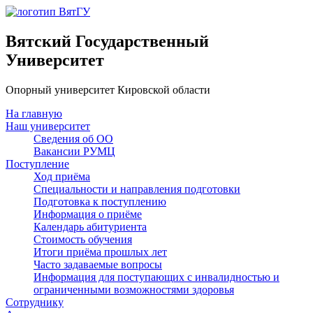
Вятский Государственный
Университет
Опорный университет Кировской области
На главную
Наш университет
Сведения об ОО
Вакансии РУМЦ
Поступление
Ход приёма
Специальности и направления подготовки
Подготовка к поступлению
Информация о приёме
Календарь абитуриента
Стоимость обучения
Итоги приёма прошлых лет
Часто задаваемые вопросы
Информация для поступающих с инвалидностью и
ограниченными возможностями здоровья
Сотруднику