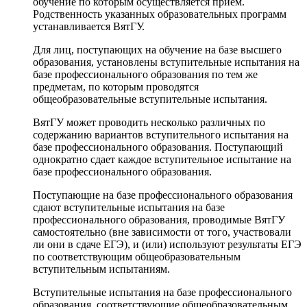
обучение по которым осуществляется прием.
Родственность указанных образовательных программ
устанавливается ВятГУ.
Для лиц, поступающих на обучение на базе высшего
образования, установлены вступительные испытания на
базе профессионального образования по тем же
предметам, по которым проводятся
общеобразовательные вступительные испытания.
ВятГУ может проводить несколько различных по
содержанию вариантов вступительного испытания на
базе профессионального образования. Поступающий
однократно сдает каждое вступительное испытание на
базе профессионального образования.
Поступающие на базе профессионального образования
сдают вступительные испытания на базе
профессионального образования, проводимые ВятГУ
самостоятельно (вне зависимости от того, участвовали
ли они в сдаче ЕГЭ), и (или) используют результаты ЕГЭ
по соответствующим общеобразовательным
вступительным испытаниям.
Вступительные испытания на базе профессионального
образования, соответствующие общеобразовательным