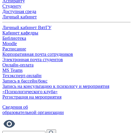
Аспиранту
Студенту
Доступная среда
Личный кабинет
Личный кабинет ВятГУ
Кабинет кафедры
Библиотека
Moodle
Расписание
Корпоративная почта сотрудников
Электронная почта студентов
Онлайн-оплата
MS Teams
Техэксперт-онлайн
Запись в бассейн/бокс
Запись на консультацию к психологу и мероприятия
«Психологического клуба»
Регистрация на мероприятия
Сведения об
образовательной организации